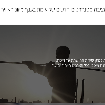
ה מחויבת למתן שירות המושתת על איכות,
ה מיטבי לכל הצרכים הייחודיים של