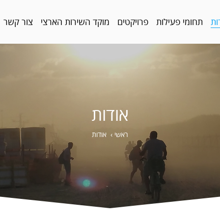
ות
תחומי פעילות
פרויקטים
מוקד השירות הארצי
צור קשר
אודות
ראשי
›
אודות