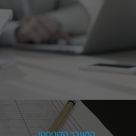
המערך הלוגיסטי