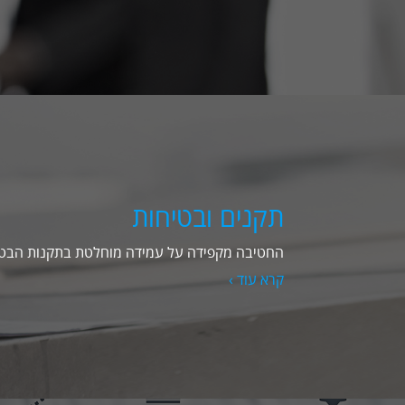
תקנים ובטיחות
החטיבה מקפידה על עמידה מוחלטת בתקנות הבטי
קרא עוד ›