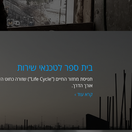
בית ספר לטכנאי שירות
תפיסת מחזור החיים ("Cycle
אורך הדרך.
קרא עוד ›