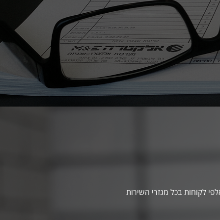
י לקוחות בכל מגזרי השירות