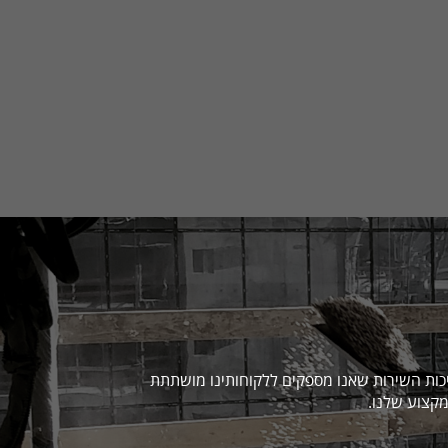
יכות השירות שאנו מספקים ללקוחותינו מושתתת
קצוע שלנו.