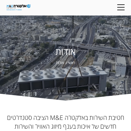
אודות
ראשי
›
אודות
חטיבת השירות באלקטרה M&E הציבה סטנדרטים
חדשים של איכות בענף מיזוג האוויר והשירות