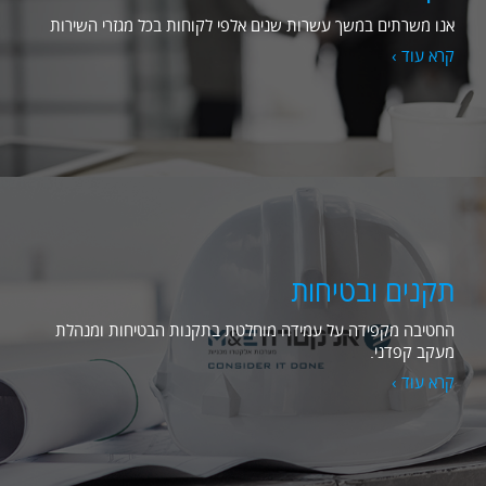
אנו משרתים במשך עשרות שנים אלפי לקוחות בכל מגזרי השירות
קרא עוד ›
תקנים ובטיחות
החטיבה מקפידה על עמידה מוחלטת בתקנות הבטיחות ומנהלת
מעקב קפדני.
קרא עוד ›