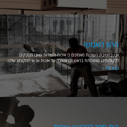
ההון האנושי
אנו בחטיבת השירות מאמינים כי איכות השירות שאנו מספקים
ללקוחותינו מושתתת בראש ובראשונה על איכות אנשי המקצוע שלנו.
קרא עוד ›
בית ספר לטכנאי שירות