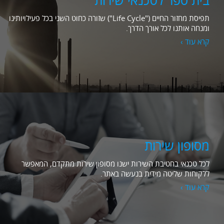
תפיסת מחזור החיים ("Life Cycle") שזורה כחוט השני בכל פעילויותינו
ומנחה אותנו לכל אורך הדרך.
קרא עוד ›
מסופון שירות
לכל טכנאי בחטיבת השירות ישנו מסופון שירות מתקדם, המאפשר
ללקוחות שליטה מידית בנעשה באתר.
קרא עוד ›