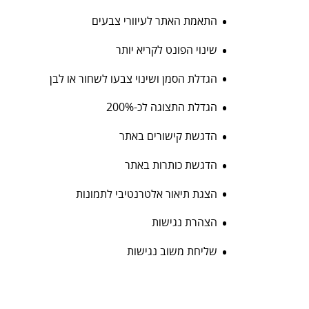
התאמת האתר לעיוורי צבעים
שינוי הפונט לקריא יותר
הגדלת הסמן ושינוי צבעו לשחור או לבן
הגדלת התצוגה לכ-200%
הדגשת קישורים באתר
הדגשת כותרות באתר
הצגת תיאור אלטרנטיבי לתמונות
הצהרת נגישות
שליחת משוב נגישות