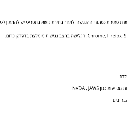
ת פתיחת כפתורי ההנגשה. לאחר בחירת נושא בתפריט יש להמתין לטע
לדת
כגון NVDA , JAWS
בהובים