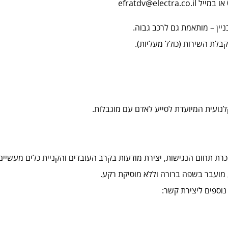
ניין – מותאמת גם לרכב גבוה.
בלת השירות (כולל מעליות).
לנועית המיועדת לסייע לאדם עם מוגבלות.
רת תחום הנגישות, יצירת מודעות בקרב העובדים והקניית כלים מעשיים 
 מועבר בשפה ברורה וללא מוסיקת רקע.
וספים ליצירת קשר: