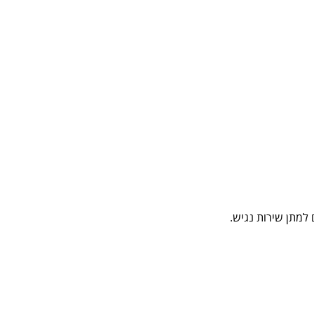
למתן שירות נגיש.