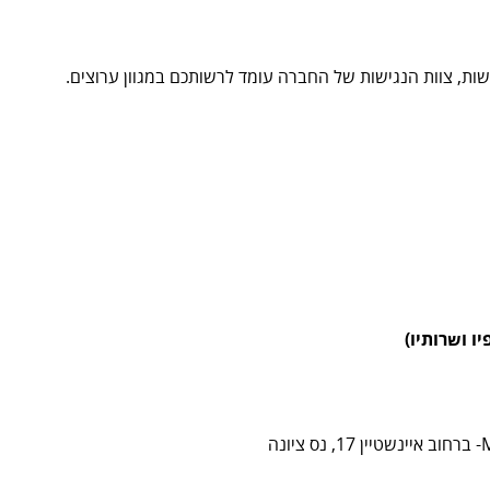
ת, צוות הנגישות של החברה עומד לרשותכם במגוון ערוצים.
ו ושרותיו)