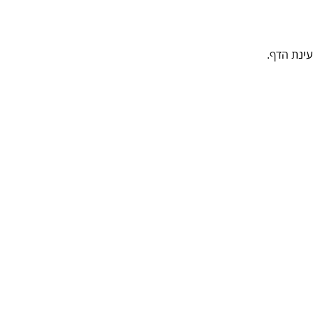
ינת הדף.