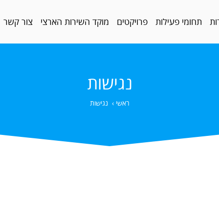
ות
תחומי פעילות
פרויקטים
מוקד השירות הארצי
צור קשר
נגישות
ראשי
›
נגישות